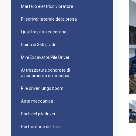
Martello elettrico vibratore
Piledriver laterale della presa
Quattro piloti eccentrici
Guida di 360 gradi
Mini Excavator Pile Driver
Attrezzatura concreta di
azionamento di mucchio
Pile driver lungo boom
Asta meccanica
Parti del piledriver
Perforatrice del foro