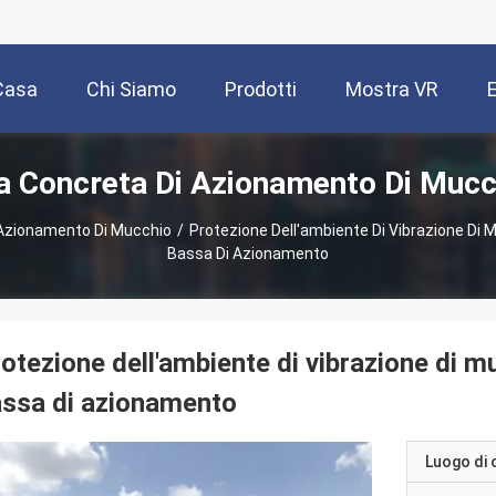
Casa
Chi Siamo
Prodotti
Mostra VR
a Concreta Di Azionamento Di Mucc
 Azionamento Di Mucchio
/
Protezione Dell'ambiente Di Vibrazione Di 
Bassa Di Azionamento
otezione dell'ambiente di vibrazione di m
ssa di azionamento
Luogo di 