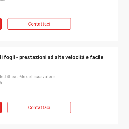
Contattaci
i fogli - prestazioni ad alta velocità e facile
ted Sheet Pile dell'escavatore
tà
Contattaci