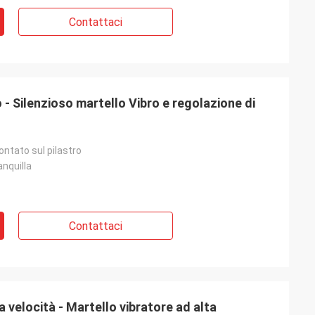
Contattaci
 - Silenzioso martello Vibro e regolazione di
ntato sul pilastro
nquilla
Contattaci
a velocità - Martello vibratore ad alta