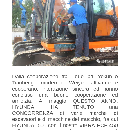
Dalla cooperazione fra i due lati, Yekun e
Tianheng moderno Weiye attivamente
cooperano, interazione sincera ed hanno
concluso una buone cooperazione ed
amicizia. A maggio QUESTO ANNO,
HYUNDAI HA TENUTO una
CONCORRENZA di varie marche di
escavatori e di macchine del mucchio, fra cui
HYUNDAI 505 con il nostro VIBRA PCF-450