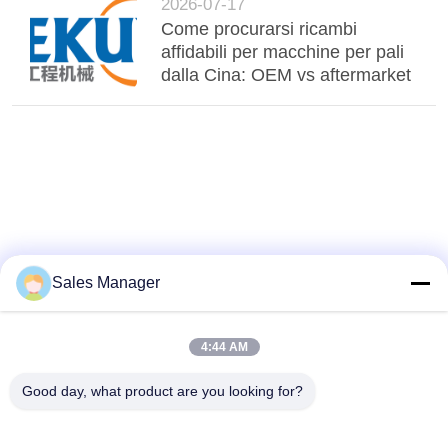
2026-07-17
Come procurarsi ricambi
affidabili per macchine per pali
dalla Cina: OEM vs aftermarket
Sales Manager
4:44 AM
Good day, what product are you looking for?