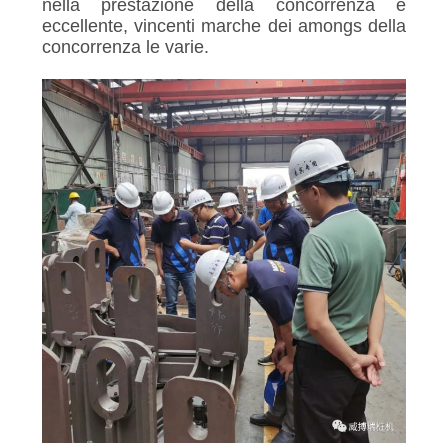
nella prestazione della concorrenza è
eccellente, vincenti marche dei amongs della
concorrenza le varie.