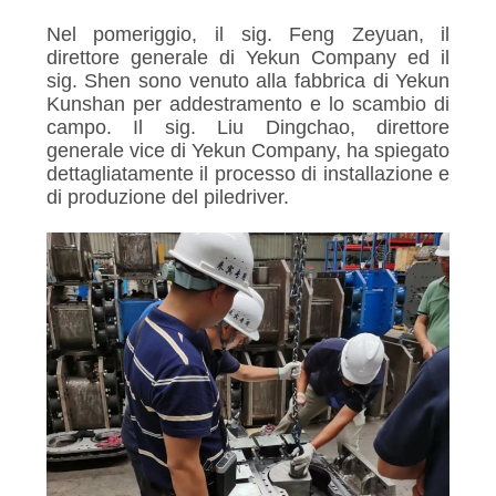
Nel pomeriggio, il sig. Feng Zeyuan, il
direttore generale di Yekun Company ed il
sig. Shen sono venuto alla fabbrica di Yekun
Kunshan per addestramento e lo scambio di
campo. Il sig. Liu Dingchao, direttore
generale vice di Yekun Company, ha spiegato
dettagliatamente il processo di installazione e
di produzione del piledriver.