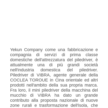
Yekun Company come una fabbricazione e
compagnia di servizi di prima classe
domestiche dell'attrezzatura del piledriver, è
attualmente una di più grandi società
nell'industria domestica del piledriver.
Piledriver di VIBRA, agente generale della
COCLEA TOROUE in Cina orientale ed altri
prodotti nell'ambito della sua propria marca.
Fra loro, il mini piledriver della macchina del
mucchio di VIBRA ha dato un grande
contributo alla proposta nazionale di nuove
zone rurali e trasformazione dell'isola, che