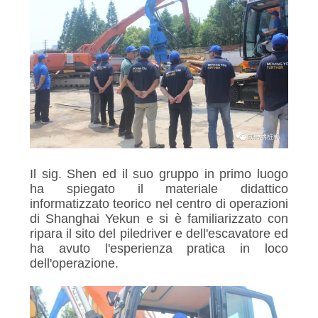
Il sig. Shen ed il suo gruppo in primo luogo
ha spiegato il materiale didattico
informatizzato teorico nel centro di operazioni
di Shanghai Yekun e si è familiarizzato con
ripara il sito del piledriver e dell'escavatore ed
ha avuto l'esperienza pratica in loco
dell'operazione.