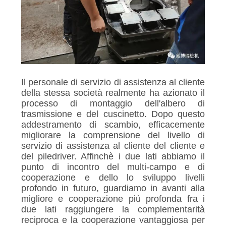
Il personale di servizio di assistenza al cliente
della stessa società realmente ha azionato il
processo di montaggio dell'albero di
trasmissione e del cuscinetto. Dopo questo
addestramento di scambio, efficacemente
migliorare la comprensione del livello di
servizio di assistenza al cliente del cliente e
del piledriver. Affinchè i due lati abbiamo il
punto di incontro del multi-campo e di
cooperazione e dello lo sviluppo livelli
profondo in futuro, guardiamo in avanti alla
migliore e cooperazione più profonda fra i
due lati raggiungere la complementarità
reciproca e la cooperazione vantaggiosa per