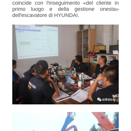
coincide con l'inseguimento «del cliente in
primo luogo e della gestione onesta»
dell'escavatore di
HYUNDAI
.