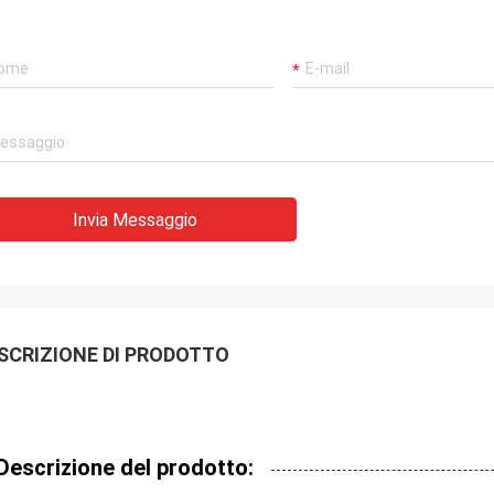
Invia Messaggio
SCRIZIONE DI PRODOTTO
Descrizione del prodotto: