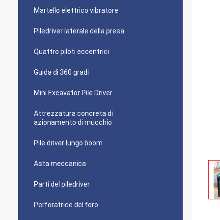
Martello elettrico vibratore
Piledriver laterale della presa
Quattro piloti eccentrici
Guida di 360 gradi
Mini Excavator Pile Driver
Attrezzatura concreta di
azionamento di mucchio
Pile driver lungo boom
Asta meccanica
Parti del piledriver
Perforatrice del foro