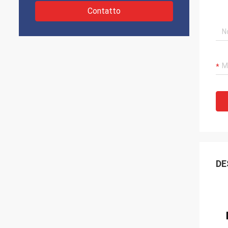
Contatto
DE