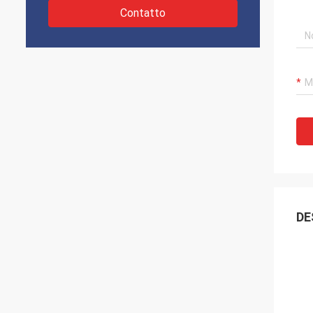
Contatto
DE