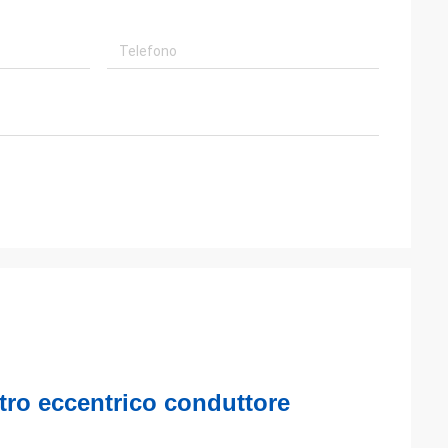
tro eccentrico conduttore