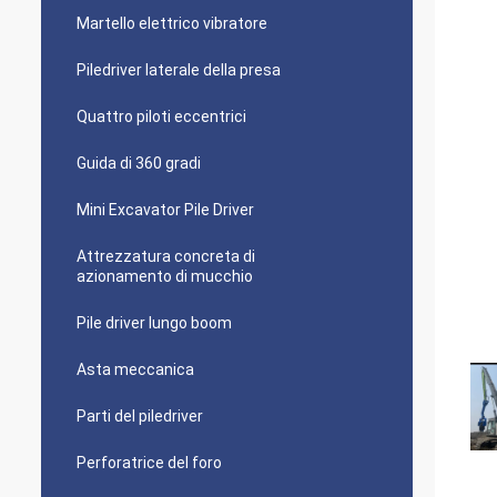
Martello elettrico vibratore
Piledriver laterale della presa
Quattro piloti eccentrici
Guida di 360 gradi
Mini Excavator Pile Driver
Attrezzatura concreta di
azionamento di mucchio
Pile driver lungo boom
Asta meccanica
Parti del piledriver
Perforatrice del foro