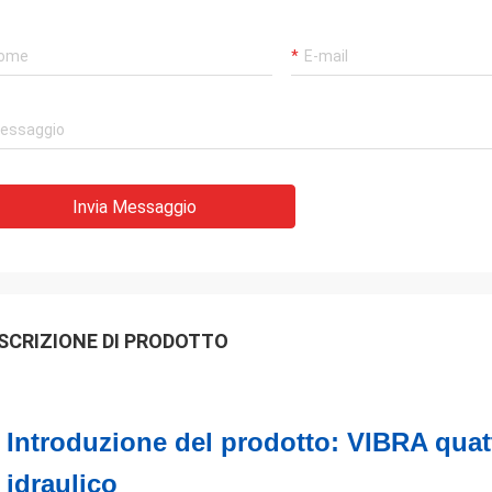
Invia Messaggio
SCRIZIONE DI PRODOTTO
Introduzione del prodotto: VIBRA quat
idraulico