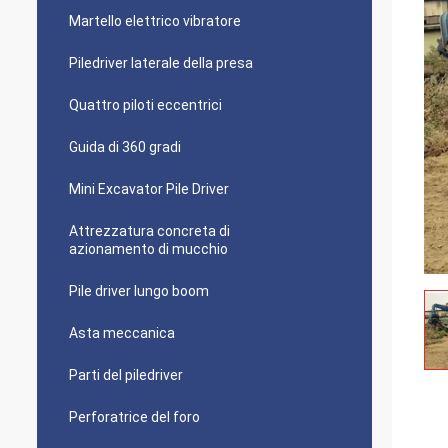
Martello elettrico vibratore
Piledriver laterale della presa
Quattro piloti eccentrici
Guida di 360 gradi
Mini Excavator Pile Driver
Attrezzatura concreta di
azionamento di mucchio
Pile driver lungo boom
Asta meccanica
Parti del piledriver
Perforatrice del foro