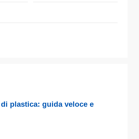
 di plastica: guida veloce e