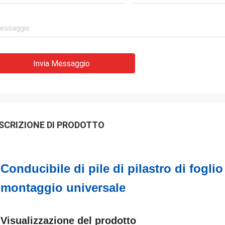
Invia Messaggio
SCRIZIONE DI PRODOTTO
Conducibile di pile di pilastro di foglio
montaggio universale
Visualizzazione del prodotto