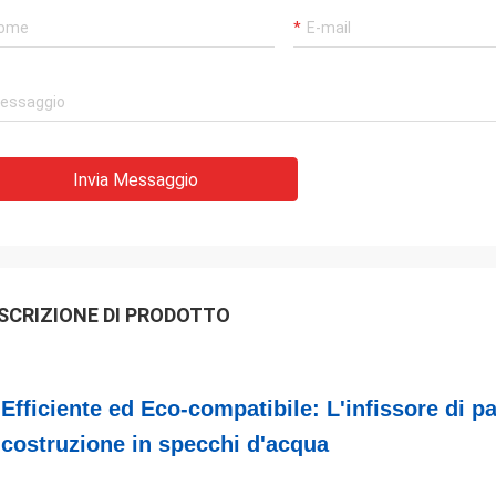
Invia Messaggio
SCRIZIONE DI PRODOTTO
Efficiente ed Eco-compatibile: L'infissore di pa
costruzione in specchi d'acqua