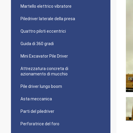
Martello elettrico vibratore
Piledriver laterale della presa
Quattro piloti eccentrici
Guida di 360 gradi
Mini Excavator Pile Driver
Attrezzatura concreta di
azionamento di mucchio
Pile driver lungo boom
Asta meccanica
Parti del piledriver
Perforatrice del foro