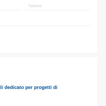
li dedicato per progetti di